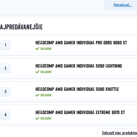
Pokračovať...
AJPREDÁVANEJŠIE
HELLOCOMP AMD GAMER INDIVIDUAL PRO DDR5 9060 XT
SKLADOM
HELLOCOMP AMD GAMER INDIVIDUAL 5090 LIGHTNING
SKLADOM
HELLOCOMP AMD GAMER INDIVIDUAL 5090 XHUTTLE
SKLADOM
HELLOCOMP AMD GAMER INDIVIDUAL EXTREME 9070 XT
SKLADOM
Zobraziť viac produkto