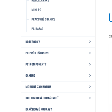
KANCELÁRSKE
MINI PC
PRACOVNÉ STANICE
PC BAZAR
28
NOTEBOOKY
PC PRÍSLUŠENSTVO
PC KOMPONENTY
GAMING
MOBILNÉ ZARIADENIA
INTELIGENTNÁ DOMÁCNOSŤ
DARČEKOVÉ POUKAZY