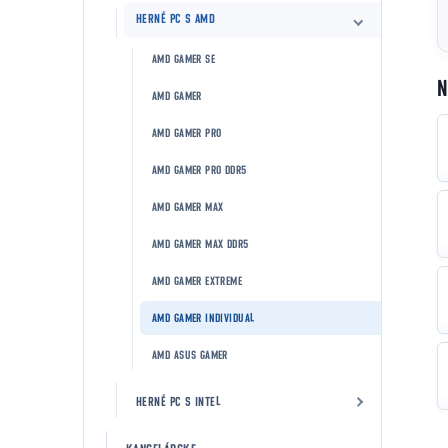
HERNÉ PC S AMD
AMD GAMER SE
N
AMD GAMER
AMD GAMER PRO
AMD GAMER PRO DDR5
AMD GAMER MAX
AMD GAMER MAX DDR5
AMD GAMER EXTREME
AMD GAMER INDIVIDUAL
AMD ASUS GAMER
HERNÉ PC S INTEL