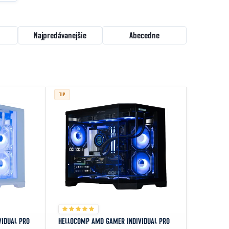
Najpredávanejšie
Abecedne
TIP
IDUAL PRO
HELLOCOMP AMD GAMER INDIVIDUAL PRO