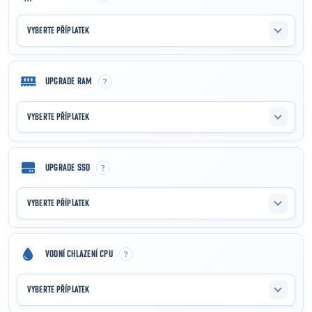
VYBERTE PŘÍPLATEK
?
UPGRADE RAM
VYBERTE PŘÍPLATEK
?
UPGRADE SSD
VYBERTE PŘÍPLATEK
?
VODNÍ CHLAZENÍ CPU
VYBERTE PŘÍPLATEK