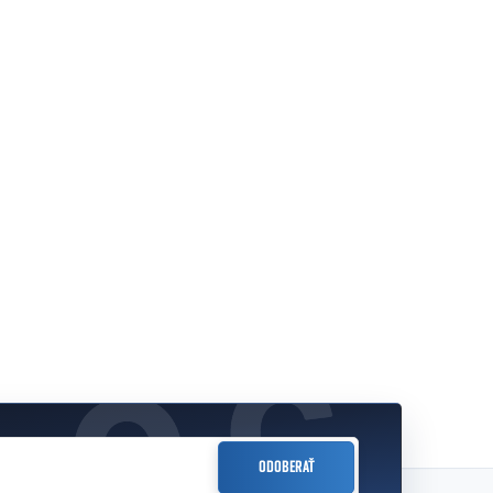
ODOBERAŤ