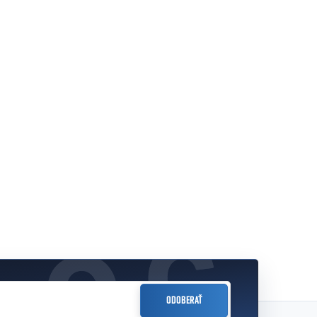
ODOBERAŤ