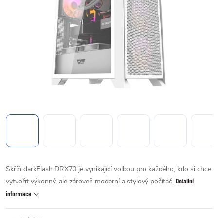
Skříň darkFlash DRX70 je vynikající volbou pro každého, kdo si chce
vytvořit výkonný, ale zároveň moderní a stylový počítač.
Detailní
informace