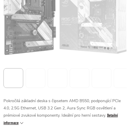
Pokročilá základní deska s čipsetem AMD B550, podporující PCIe
4.0, 2.5G Ethernet, USB 3.2 Gen 2, Aura Sync RGB osvětlení a
prémiové zvukové komponenty. Ideální pro herní sestavy.
Detailní
informace