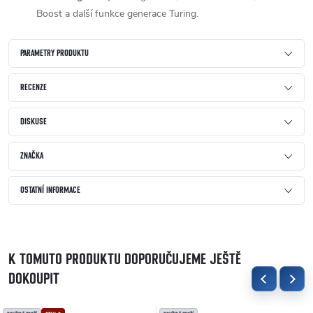
Boost a další funkce generace Turing.
PARAMETRY PRODUKTU
RECENZE
DISKUSE
ZNAČKA
OSTATNÍ INFORMACE
K TOMUTO PRODUKTU DOPORUČUJEME JEŠTĚ
DOKOUPIT