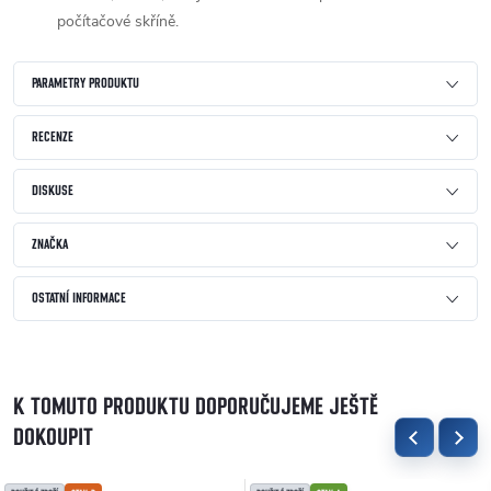
počítačové skříně.
PARAMETRY PRODUKTU
RECENZE
DISKUSE
ZNAČKA
OSTATNÍ INFORMACE
K TOMUTO PRODUKTU DOPORUČUJEME JEŠTĚ
DOKOUPIT