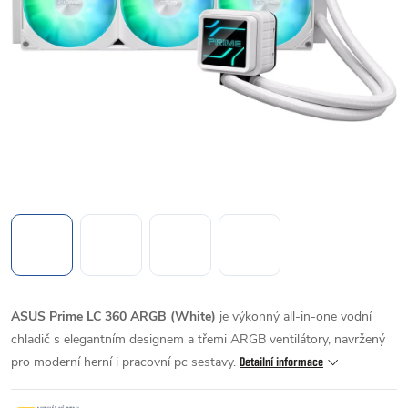
ASUS Prime LC 360 ARGB (White)
je výkonný all-in-one vodní
chladič s elegantním designem a třemi ARGB ventilátory, navržený
pro moderní herní i pracovní pc sestavy.
Detailní informace