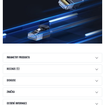
PARAMETRY PRODUKTU
RECENZE (1)
DISKUSE
ZNAČKA
OSTATNÍ INFORMACE