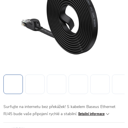
Surfujte na internetu bez překážek! S kabelem Baseus Ethernet
RJ45 bude vaše připojení rychlé a stabilní.
Detailní informace