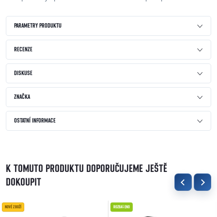
PARAMETRY PRODUKTU
RECENZE
DISKUSE
ZNAČKA
OSTATNÍ INFORMACE
K TOMUTO PRODUKTU DOPORUČUJEME JEŠTĚ
DOKOUPIT
NOVÉ ZBOŽÍ
ROZBALENO