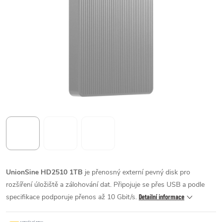
UnionSine HD2510 1TB
je přenosný externí pevný disk pro
rozšíření úložiště a zálohování dat. Připojuje se přes USB a podle
specifikace podporuje přenos až 10 Gbit/s.
Detailní informace