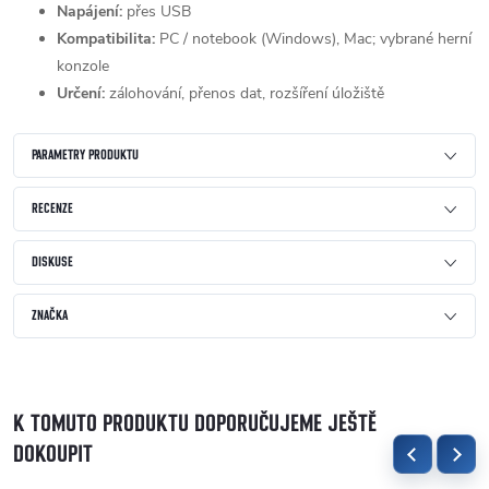
Napájení:
přes USB
Kompatibilita:
PC / notebook (Windows), Mac; vybrané herní
konzole
Určení:
zálohování, přenos dat, rozšíření úložiště
PARAMETRY PRODUKTU
RECENZE
DISKUSE
ZNAČKA
K TOMUTO PRODUKTU DOPORUČUJEME JEŠTĚ
DOKOUPIT