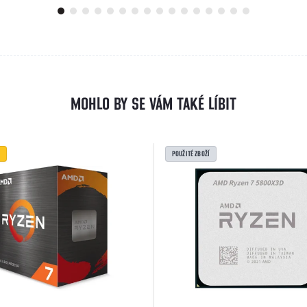
POUŽITÉ ZBOŽÍ