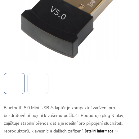
Bluetooth 5.0 Mini USB Adaptér je kompaktní zařízení pro
bezdrátové připojení k vašemu počítači. Podporuje plug & play,
zajišťuje stabilní přenos dat a je ideální pro připojení sluchátek,
reproduktorů, klávesnic a dalších zařízení.
Detailní informace