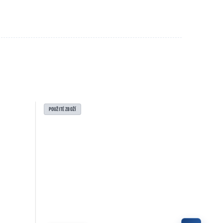
POUŽITÉ ZBOŽÍ
POUŽITÉ ZBOŽ