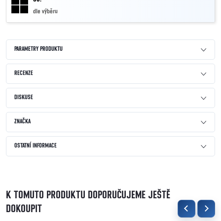
dle výběru
PARAMETRY PRODUKTU
RECENZE
DISKUSE
ZNAČKA
OSTATNÍ INFORMACE
K TOMUTO PRODUKTU DOPORUČUJEME JEŠTĚ
DOKOUPIT