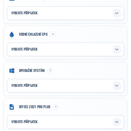
VYBERTE PŘÍPLATEK
?
VODNÍ CHLAZENÍ CPU
VYBERTE PŘÍPLATEK
?
OPERAČNÍ SYSTÉM
VYBERTE PŘÍPLATEK
?
OFFICE 2021 PRO PLUS
VYBERTE PŘÍPLATEK