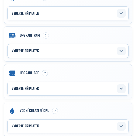
VYBERTE PŘÍPLATEK
?
UPGRADE RAM
VYBERTE PŘÍPLATEK
?
UPGRADE SSD
VYBERTE PŘÍPLATEK
?
VODNÍ CHLAZENÍ CPU
VYBERTE PŘÍPLATEK