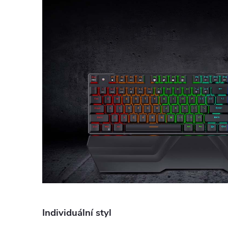
Individuální styl