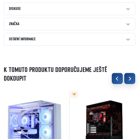
DISKUSE
ZNAČKA
OSTATNÍ INFORMACE
K TOMUTO PRODUKTU DOPORUČUJEME JEŠTĚ
DOKOUPIT
TIP