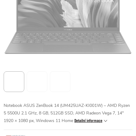
Notebook ASUS ZenBook 14 (UM425UAZ-KI001W) – AMD Ryzen
5 5500U 2.1 GHz, 8 GB, 512GB SSD, AMD Radeon Vega 7, 14"
1920 × 1080 px, Windows 11 Home
Detailní informace