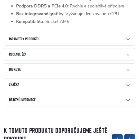
Podpora DDR5 a PCIe 4.0:
Rychlé a spolehlivé připojení
Bez integrované grafiky:
Vyžaduje dedikovanou GPU
Kompatibilita:
Socket AM5
PARAMETRY PRODUKTU
RECENZE (2)
DISKUSE
ZNAČKA
OSTATNÍ INFORMACE
K TOMUTO PRODUKTU DOPORUČUJEME JEŠTĚ