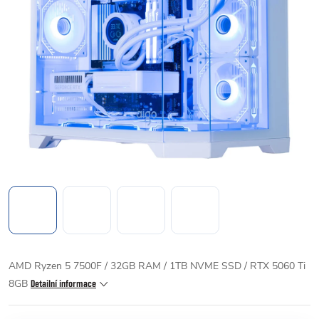
AMD Ryzen 5 7500F / 32GB RAM / 1TB NVME SSD / RTX 5060 Ti
8GB
Detailní informace