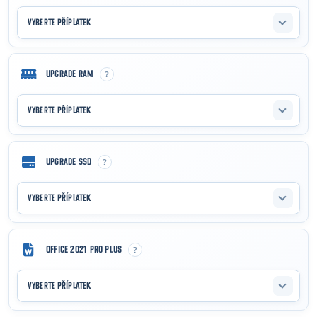
VYBERTE PŘÍPLATEK
?
UPGRADE RAM
VYBERTE PŘÍPLATEK
?
UPGRADE SSD
VYBERTE PŘÍPLATEK
?
OFFICE 2021 PRO PLUS
VYBERTE PŘÍPLATEK